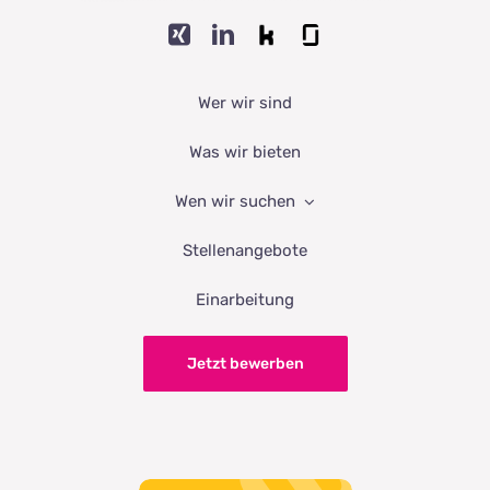
Wer wir sind
Was wir bieten
Wen wir suchen
Stellenangebote
Einarbeitung
Jetzt bewerben