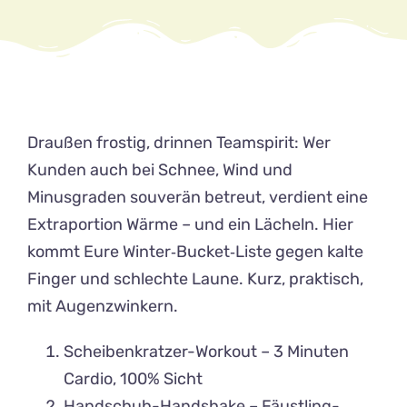
Draußen frostig, drinnen Teamspirit: Wer
Kunden auch bei Schnee, Wind und
Minusgraden souverän betreut, verdient eine
Extraportion Wärme – und ein Lächeln. Hier
kommt Eure Winter‑Bucket‑Liste gegen kalte
Finger und schlechte Laune. Kurz, praktisch,
mit Augenzwinkern.
Scheibenkratzer-Workout – 3 Minuten
Cardio, 100% Sicht
Handschuh-Handshake – Fäustling-