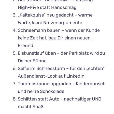
High-Five statt Handschlag
„Kaltakquise“ neu gedacht – warme
Worte, klare Nutzenargumente
Schneemann bauen – wenn der Kunde
keine Zeit hat, bau Dir einen neuen
Freund
Eiskunstlauf üben – der Parkplatz wird zu
Deiner Bühne
Selfie im Schneesturm – für den „echten“
Außendienst-Look auf LinkedIn.
Thermoskanne upgraden – Kinderpunsch
und heiße Schokolade
Schlitten statt Auto – nachhaltiger UND
macht Spaß!