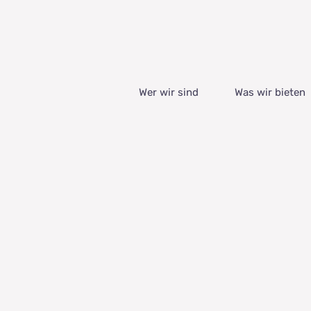
Wer wir sind
Was wir bieten