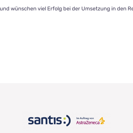
und wünschen viel Erfolg bei der Umsetzung in den R