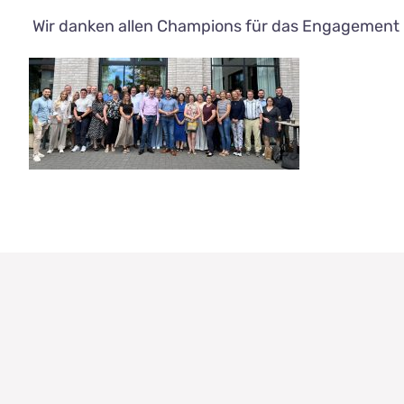
Wir danken allen Champions für das Engagement 