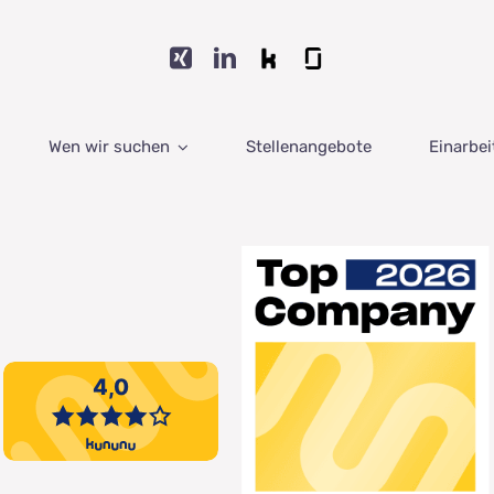
Wen wir suchen
Stellenangebote
Einarbe