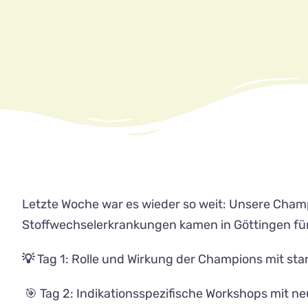
Letzte Woche war es wieder so weit: Unsere Cham
Stoffwechselerkrankungen kamen in Göttingen für 
💡
Tag 1: Rolle und Wirkung der Champions mit sta
🎯 Tag 2: Indikationsspezifische Workshops mit n