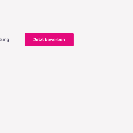
itung
Jetzt bewerben