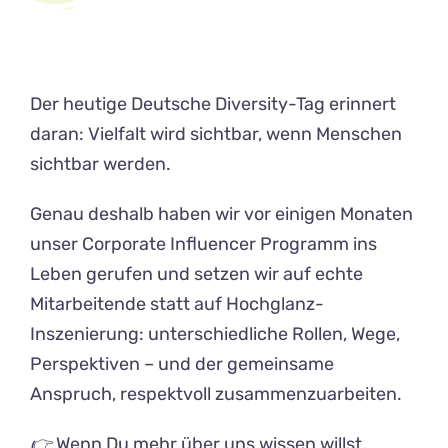
Der heutige Deutsche Diversity-Tag erinnert
daran: Vielfalt wird sichtbar, wenn Menschen
sichtbar werden.
Genau deshalb haben wir vor einigen Monaten
unser Corporate Influencer Programm ins
Leben gerufen und setzen wir auf echte
Mitarbeitende statt auf Hochglanz-
Inszenierung: unterschiedliche Rollen, Wege,
Perspektiven – und der gemeinsame
Anspruch, respektvoll zusammenzuarbeiten.
👉
Wenn Du mehr über uns wissen willst,