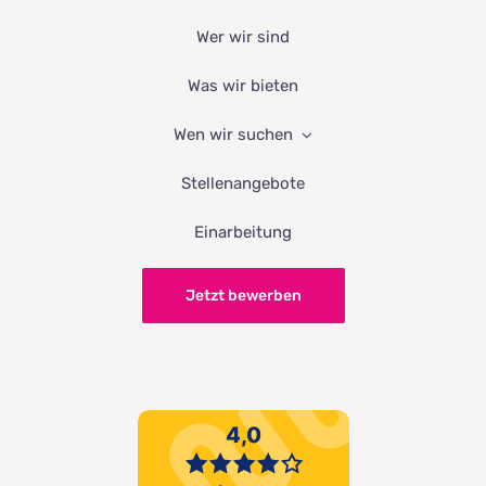
Wer wir sind
Was wir bieten
Wen wir suchen
Stellenangebote
Einarbeitung
Jetzt bewerben