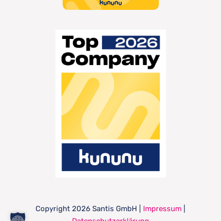
Copyright
2026 Santis GmbH |
Impressum
|
Datenschutzerklärung