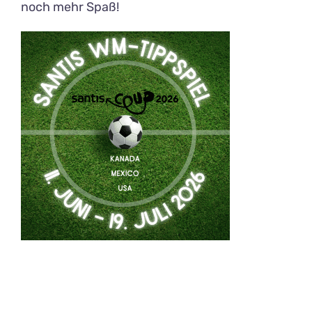
noch mehr Spaß!