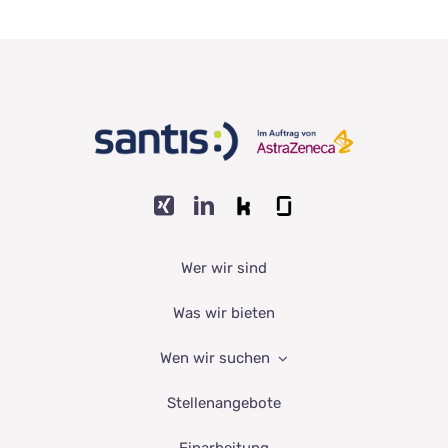
Wer wir sind
Was wir bieten
Wen wir suchen
Stellenangebote