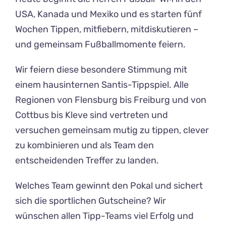
USA, Kanada und Mexiko und es starten fünf
Wochen Tippen, mitfiebern, mitdiskutieren –
und gemeinsam Fußballmomente feiern.
Wir feiern diese besondere Stimmung mit
einem hausinternen Santis-Tippspiel. Alle
Regionen von Flensburg bis Freiburg und von
Cottbus bis Kleve sind vertreten und
versuchen gemeinsam mutig zu tippen, clever
zu kombinieren und als Team den
entscheidenden Treffer zu landen.
Welches Team gewinnt den Pokal und sichert
sich die sportlichen Gutscheine? Wir
wünschen allen Tipp-Teams viel Erfolg und