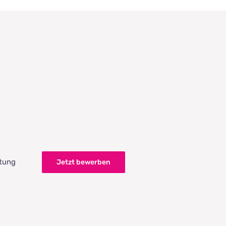
itung
Jetzt bewerben