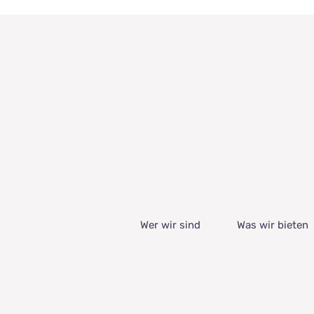
Wer wir sind
Was wir bieten