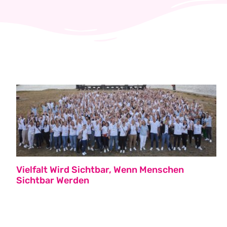
Vielfalt Wird Sichtbar, Wenn Menschen
Sichtbar Werden