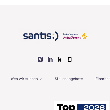
Wen wir suchen
Stellenangebote
Einarbe