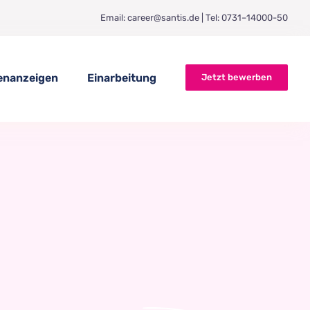
Email: career@santis.de | Tel: 0731–14000-50
lenanzeigen
Einarbeitung
Jetzt bewerben