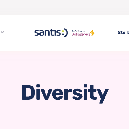
Stel
Diversity